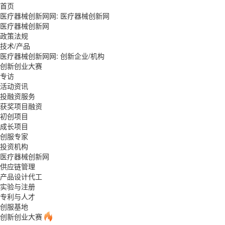
首页
医疗器械创新网网:
医疗器械创新网
医疗器械创新网
政策法规
技术/产品
医疗器械创新网网: 创新企业/机构
创新创业大赛
专访
活动资讯
投融资服务
获奖项目融资
初创项目
成长项目
创服专家
投资机构
医疗器械创新网
供应链管理
产品设计代工
实验与注册
专利与人才
创服基地
创新创业大赛