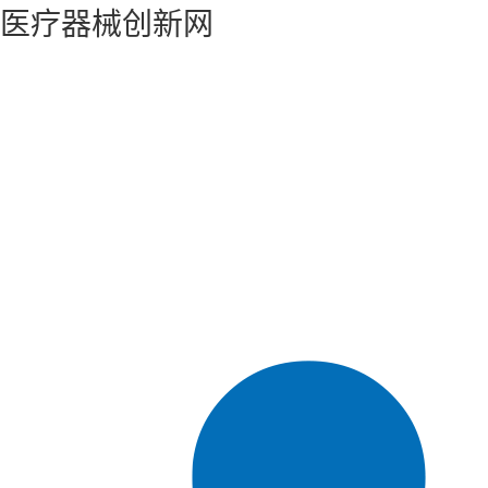
医疗器械创新网