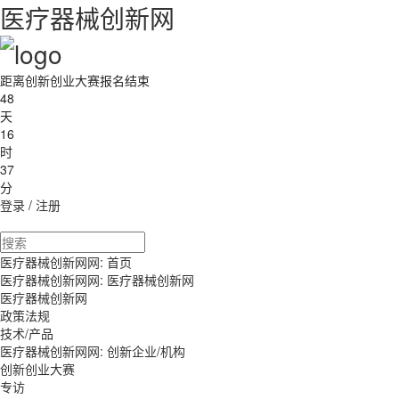
医疗器械创新网
距离创新创业大赛报名结束
48
天
16
时
37
分
登录
/
注册
医疗器械创新网网:
首页
医疗器械创新网网:
医疗器械创新网
医疗器械创新网
政策法规
技术/产品
医疗器械创新网网: 创新企业/机构
创新创业大赛
专访