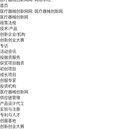
首页
医疗器械创新网网:
医疗器械创新网
医疗器械创新网
政策法规
技术/产品
创新企业/机构
创新创业大赛
专访
活动资讯
投融资服务
获奖项目融资
初创项目
成长项目
创服专家
投资机构
医疗器械创新网
供应链管理
产品设计代工
实验与注册
专利与人才
创服基地
创新创业大赛