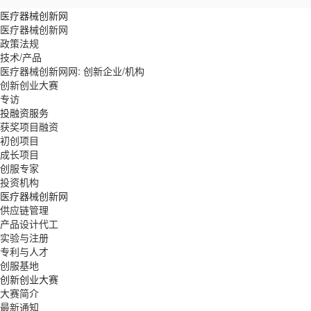
医疗器械创新网
医疗器械创新网
政策法规
技术/产品
医疗器械创新网网: 创新企业/机构
创新创业大赛
专访
投融资服务
获奖项目融资
初创项目
成长项目
创服专家
投资机构
医疗器械创新网
供应链管理
产品设计代工
实验与注册
专利与人才
创服基地
创新创业大赛
大赛简介
最新通知