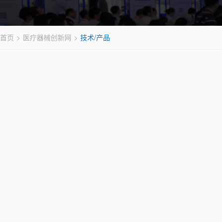
首页
医疗器械创新网
技术/产品