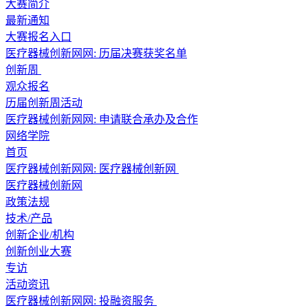
大赛简介
最新通知
大赛报名入口
医疗器械创新网网: 历届决赛获奖名单
创新周
观众报名
历届创新周活动
医疗器械创新网网: 申请联合承办及合作
网络学院
首页
医疗器械创新网网:
医疗器械创新网
医疗器械创新网
政策法规
技术/产品
创新企业/机构
创新创业大赛
专访
活动资讯
医疗器械创新网网:
投融资服务