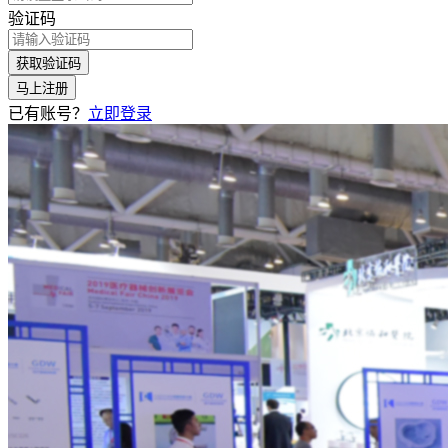
验证码
获取验证码
马上注册
已有账号？
立即登录