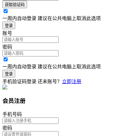
获取验证码
一周内自动登录 建议在公共电脑上取消此选项
登录
账号
密码
一周内自动登录 建议在公共电脑上取消此选项
登录
手机验证码登录
还未账号？
立即注册
会员注册
手机号码
密码