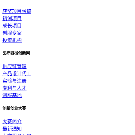
获奖项目融资
初创项目
成长项目
创服专家
投资机构
医疗器械创新网
供应链管理
产品设计代工
实验与注册
专利与人才
创服基地
创新创业大赛
大赛简介
最新通知