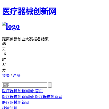
医疗器械创新网
距离创新创业大赛报名结束
48
天
16
时
37
分
登录
/
注册
医疗器械创新网网:
首页
医疗器械创新网网:
医疗器械创新网
医疗器械创新网
政策法规