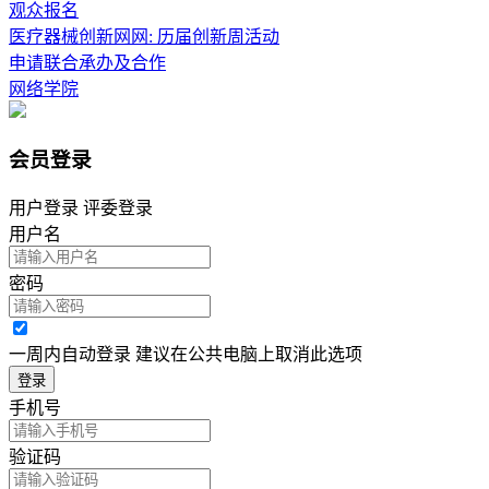
观众报名
医疗器械创新网网: 历届创新周活动
申请联合承办及合作
网络学院
会员登录
用户登录
评委登录
用户名
密码
一周内自动登录 建议在公共电脑上取消此选项
登录
手机号
验证码