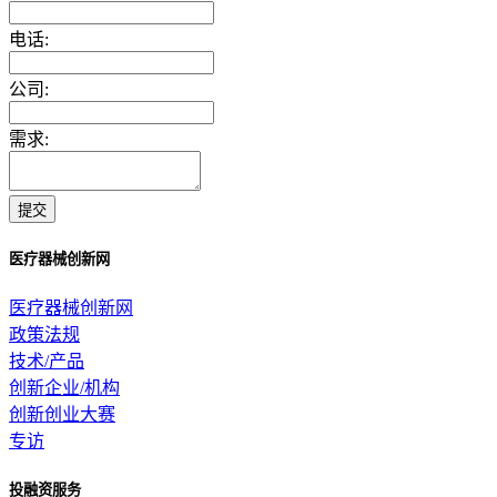
电话:
公司:
需求:
提交
医疗器械创新网
医疗器械创新网
政策法规
技术/产品
创新企业/机构
创新创业大赛
专访
投融资服务