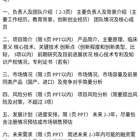
一、负责人及团队介绍（ 2-3页） 主要负责人及背景介绍（主
要工作经历，教育背景，创新创业经历） 团队情况及核心成
员
二、项目简介（限 6页 PPT以内） 产品简介、主要原理、临床
意义 核心技术、关键技术 创新点（创新程度和创新类型、比
较， 3项以内） 前期研究及目前进展状况 核心技术专利及知
识产权情况，专利证书（若有）
三、市场情况（限 2页 PPT以内） 市场情况、市场容量及前景
同类产品（国产、进口）及竞争对手简要分析
四、风险分析（限 1页 PPT以内） 项目风险分析（简要提出风
险及对策，不超过 3项）
五、发展计划（进度安排，限 1页 PPT） 未来 2-3年，尽量包
含注册情况预估或市场销售预估
六、未来需求（限 1页 PPT） 简述未来 2-3年内可能的融资需