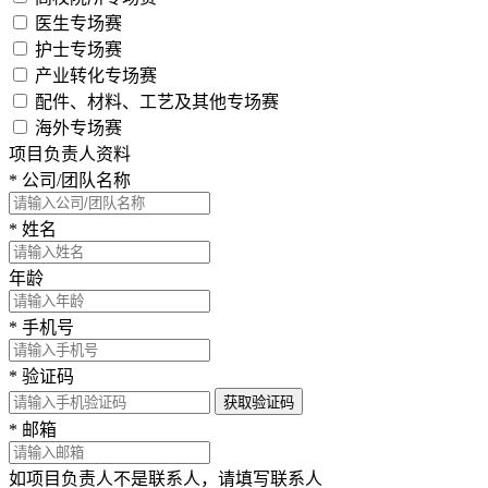
医生专场赛
护士专场赛
产业转化专场赛
配件、材料、工艺及其他专场赛
海外专场赛
项目负责人资料
*
公司/团队名称
*
姓名
年龄
*
手机号
*
验证码
获取验证码
*
邮箱
如项目负责人不是联系人，请填写联系人