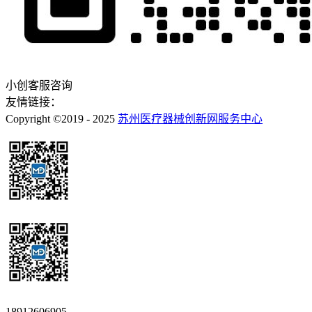
小创客服咨询
友情链接：
Copyright ©2019 - 2025
苏州医疗器械创新网服务中心
18912606905