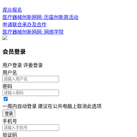
观众报名
医疗器械创新网网: 历届创新周活动
申请联合承办及合作
医疗器械创新网网:
网络学院
会员登录
用户登录
评委登录
用户名
密码
一周内自动登录 建议在公共电脑上取消此选项
登录
手机号
验证码