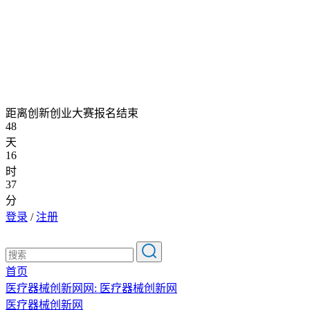
距离创新创业大赛报名结束
48
天
16
时
37
分
登录
/
注册
首页
医疗器械创新网网:
医疗器械创新网
医疗器械创新网