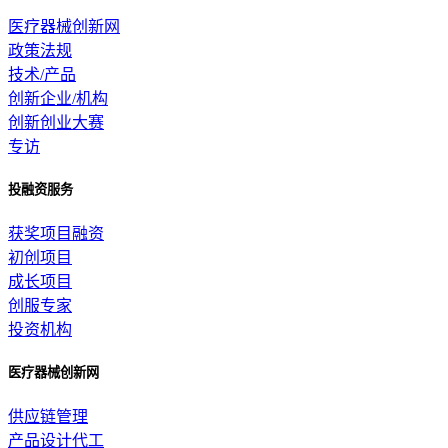
医疗器械创新网
政策法规
技术/产品
创新企业/机构
创新创业大赛
专访
投融资服务
获奖项目融资
初创项目
成长项目
创服专家
投资机构
医疗器械创新网
供应链管理
产品设计代工