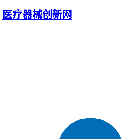
医疗器械创新网