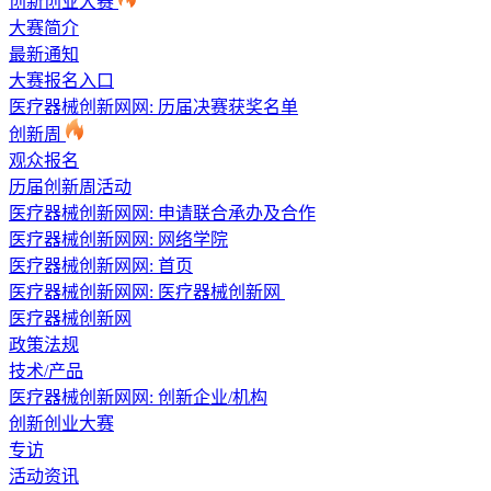
创新创业大赛
大赛简介
最新通知
大赛报名入口
医疗器械创新网网: 历届决赛获奖名单
创新周
观众报名
历届创新周活动
医疗器械创新网网: 申请联合承办及合作
医疗器械创新网网:
网络学院
医疗器械创新网网:
首页
医疗器械创新网网:
医疗器械创新网
医疗器械创新网
政策法规
技术/产品
医疗器械创新网网: 创新企业/机构
创新创业大赛
专访
活动资讯