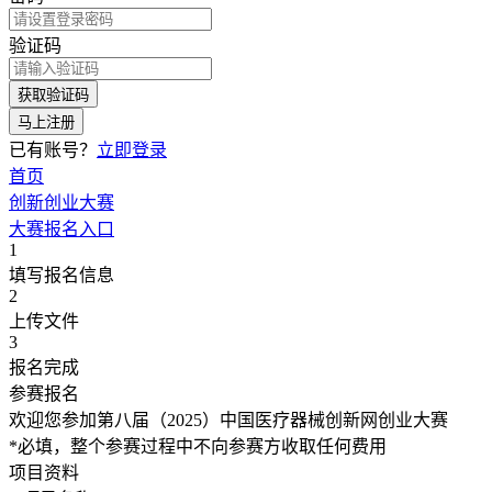
验证码
获取验证码
马上注册
已有账号？
立即登录
首页
创新创业大赛
大赛报名入口
1
填写报名信息
2
上传文件
3
报名完成
参赛报名
欢迎您参加第八届（2025）中国医疗器械创新网创业大赛
*必填，整个参赛过程中不向参赛方收取任何费用
项目资料