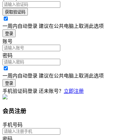
获取验证码
一周内自动登录 建议在公共电脑上取消此选项
登录
账号
密码
一周内自动登录 建议在公共电脑上取消此选项
登录
手机验证码登录
还未账号？
立即注册
会员注册
手机号码
密码