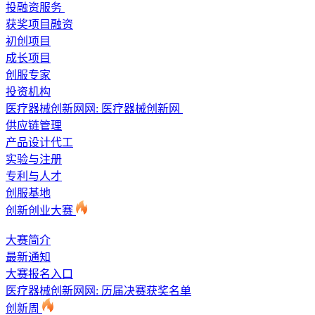
投融资服务
获奖项目融资
初创项目
成长项目
创服专家
投资机构
医疗器械创新网网:
医疗器械创新网
供应链管理
产品设计代工
实验与注册
专利与人才
创服基地
创新创业大赛
大赛简介
最新通知
大赛报名入口
医疗器械创新网网: 历届决赛获奖名单
创新周