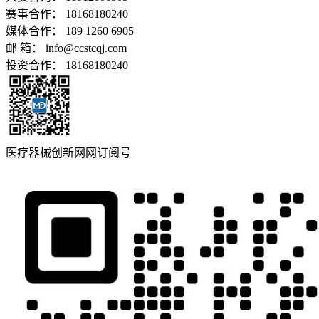
赛事合作：
18168180240
媒体合作：
189 1260 6905
邮 箱：
info@ccstcqj.com
投资合作：
18168180240
医疗器械创新网网订阅号