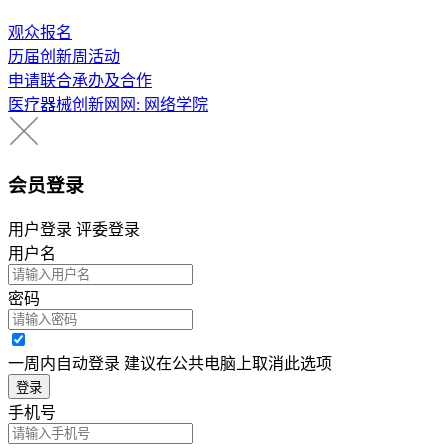
观众报名
历届创新周活动
申请联合承办及合作
医疗器械创新网网:
网络学院
会员登录
用户登录
评委登录
用户名
密码
一周内自动登录 建议在公共电脑上取消此选项
登录
手机号