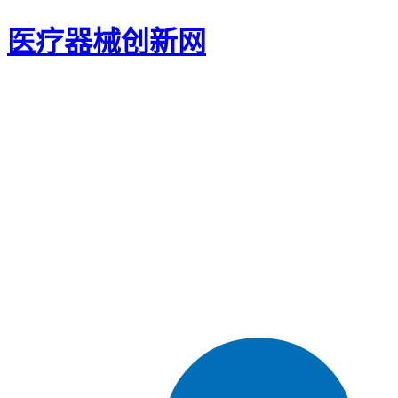
医疗器械创新网