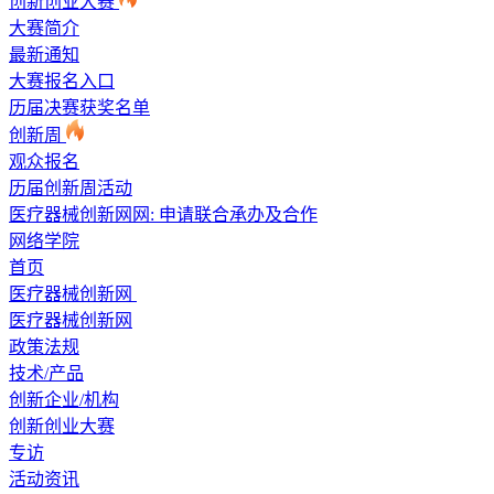
创新创业大赛
大赛简介
最新通知
大赛报名入口
历届决赛获奖名单
创新周
观众报名
历届创新周活动
医疗器械创新网网: 申请联合承办及合作
网络学院
首页
医疗器械创新网
医疗器械创新网
政策法规
技术/产品
创新企业/机构
创新创业大赛
专访
活动资讯