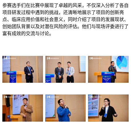
参赛选手们在比赛中展现了卓越的风采，不仅深入分析了各自
项目研发过程中遇到的挑战，还清晰地展示了项目的创新亮
点、临床应用价值和社会意义，同时介绍了项目的发展现状、
创始团队背景以及对潜在风险的评估。他们与现场评委进行了
富有成效的交流与讨论。