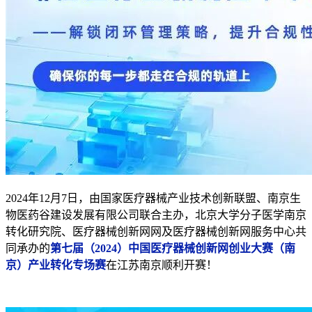
2024年12月7日，由国家医疗器械产业技术创新联盟、南京生
物医药谷建设发展有限公司联合主办，北京大学分子医学南京
转化研究院、医疗器械创新网网及医疗器械创新网服务中心共
同承办的
第七届（2024）中国医疗器械创新网创业大赛（南
京）产业转化专场赛
在江苏南京顺利开赛！