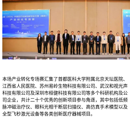
本场产业转化专场赛汇集了首都医科大学附属北京天坛医院、
江西省人民医院、苏州易岭生物科技有限公司、武汉和视光声
科技有限公司及深圳市桓健科技有限公司等多个科研机构及公
司企业，共计二十个优秀的创新项目参与角逐，其中包括低频
脉冲磁治疗仪、眼科光相干断层扫描仪、高仿真手术模型以及
全型飞秒激光设备等各类创新医疗器械项目。