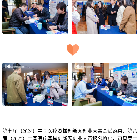
第七届（2024）中国医疗器械创新网创业大赛圆满落幕，第八
届（2025）中国医疗器械创新网创业大赛报名将启，可登录中