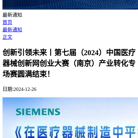
最新通知
首页
最新通知
正文
创新引领未来丨第七届（2024）中国医疗
器械创新网创业大赛（南京）产业转化专
场赛圆满结束！
日期:2024-12-26