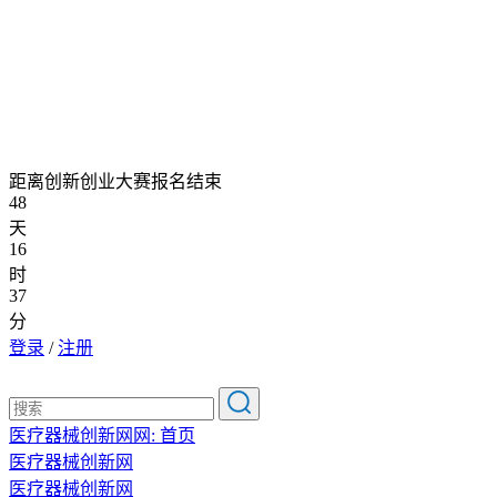
距离创新创业大赛报名结束
48
天
16
时
37
分
登录
/
注册
医疗器械创新网网:
首页
医疗器械创新网
医疗器械创新网