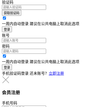
验证码
获取验证码
一周内自动登录 建议在公共电脑上取消此选项
登录
账号
密码
一周内自动登录 建议在公共电脑上取消此选项
登录
手机验证码登录
还未账号？
立即注册
会员注册
手机号码