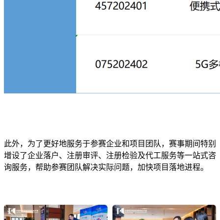
此外，为了更好地服务于参赛企业和项目团队，赛事期间特别
增设了企业落户、注册审评、注册检验及代工服务等一站式咨
询服务，帮助参赛团队解决实际问题，加快项目落地进程。