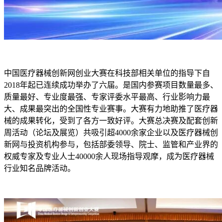
中国医疗器械创新网创业大赛在科技部相关单位的指导下自
2018年起已连续成功举办了六届。是国内参赛项目数量最多、
质量最好、专业度最强、专家评委水平最高、行业影响力最
大、成果最突出的全国性专业赛事。大赛有力地助推了医疗器
械的成果转化，受到了各方一致好评。大赛总决赛及配套创新
周活动（论坛及展览）共吸引超4000余家企业以及医疗器械创
新网与投资机构参与，包括部委领导、院士、监管和产业界的
权威专家及专业人士40000余人现场指导观摩，成为医疗器械
行业知名品牌活动。