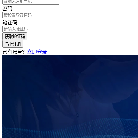
密码
验证码
获取验证码
马上注册
已有账号？
立即登录