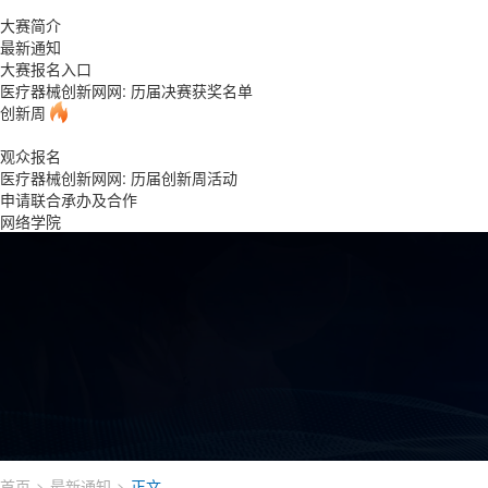
大赛简介
最新通知
大赛报名入口
医疗器械创新网网: 历届决赛获奖名单
创新周
观众报名
医疗器械创新网网: 历届创新周活动
申请联合承办及合作
网络学院
首页
最新通知
正文