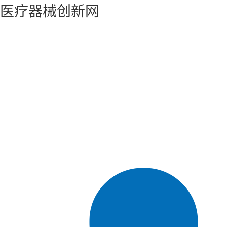
医疗器械创新网