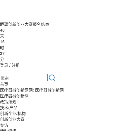
距离创新创业大赛报名结束
48
天
16
时
37
分
登录
/
注册
首页
医疗器械创新网网:
医疗器械创新网
医疗器械创新网
政策法规
技术/产品
创新企业/机构
创新创业大赛
专访
活动资讯