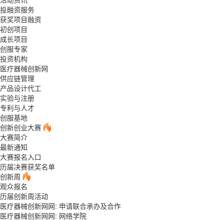
投融资服务
获奖项目融资
初创项目
成长项目
创服专家
投资机构
医疗器械创新网
供应链管理
产品设计代工
实验与注册
专利与人才
创服基地
创新创业大赛
大赛简介
最新通知
大赛报名入口
历届决赛获奖名单
创新周
观众报名
历届创新周活动
医疗器械创新网网: 申请联合承办及合作
医疗器械创新网网:
网络学院