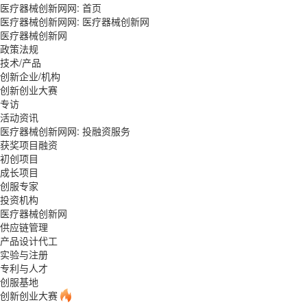
医疗器械创新网网:
首页
医疗器械创新网网:
医疗器械创新网
医疗器械创新网
政策法规
技术/产品
创新企业/机构
创新创业大赛
专访
活动资讯
医疗器械创新网网:
投融资服务
获奖项目融资
初创项目
成长项目
创服专家
投资机构
医疗器械创新网
供应链管理
产品设计代工
实验与注册
专利与人才
创服基地
创新创业大赛