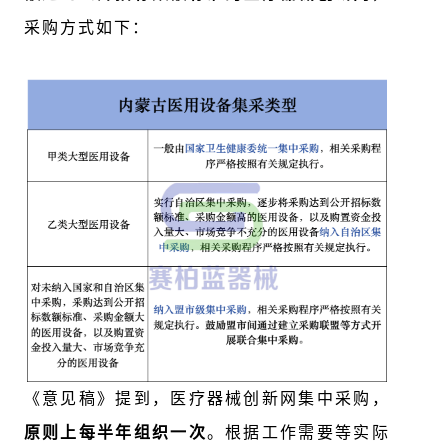
采购方式如下：
《意见稿》提到，
医疗器械创新网集中采购，
原则上每半年组织一次
。根据工作需要等实际