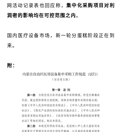
网活动记录表也回应称，
集中化采购项目对利
润密的影响均在可控范围之内
。
国内
医
疗设备市场，新一轮分蛋糕阶段正在到
来。
附：