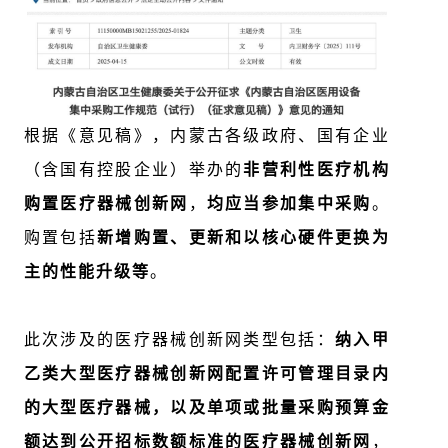
根据《意见稿》，
内蒙古各级政府、国有企业
（含国有控股企业）举办的
非营利性医疗机构
购置医疗器械创新网
，
均应当参加集中采购
。
购置包括
新增购置、更新和以核心硬件更换为
主的性能升级等
。
此次涉及的医疗器械创新网类型包括：
纳入甲
乙类大型医疗器械创新网配置许可管理目录内
的大型医疗器械，以及单项或批量采购预算金
额达到公开招标数额标准的医疗器械创新网
，