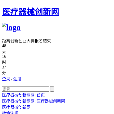
医疗器械创新网
距离创新创业大赛报名结束
48
天
16
时
37
分
登录
/
注册
医疗器械创新网网:
首页
医疗器械创新网网:
医疗器械创新网
医疗器械创新网
政策法规