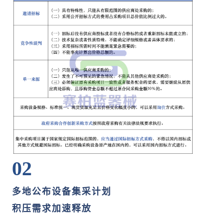
02
多地公布设备集采计划
积压需求加速释放