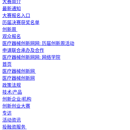
大赛简介
最新通知
大赛报名入口
历届决赛获奖名单
创新周
观众报名
医疗器械创新网网: 历届创新周活动
申请联合承办及合作
医疗器械创新网网:
网络学院
首页
医疗器械创新网
医疗器械创新网
政策法规
技术/产品
创新企业/机构
创新创业大赛
专访
活动资讯
投融资服务