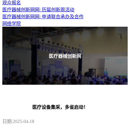
观众报名
医疗器械创新网网: 历届创新周活动
医疗器械创新网网: 申请联合承办及合作
网络学院
医疗器械创新网
医疗设备集采，多省启动！
日期:2025-04-18