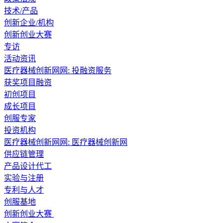
技术/产品
创新企业/机构
创新创业大赛
专访
活动资讯
医疗器械创新网网:
投融资服务
获奖项目融资
初创项目
成长项目
创服专家
投资机构
医疗器械创新网网:
医疗器械创新网
供应链管理
产品设计代工
实验与注册
专利与人才
创服基地
创新创业大赛