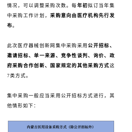
情况，可以调整采购次数。每
年初
拟订当年集
中采购工作计划，
采购意向由医疗机构先行发
布
。
此次医疗器械创新网集中采购采用
公开招标、
邀请招标、单一来源、竞争性谈判、询价、政
府采购合作创新、国家规定的其他采购方式
这
7类方式。
集中采购一般应当采用公开招标方式进行，其
他情形如下：